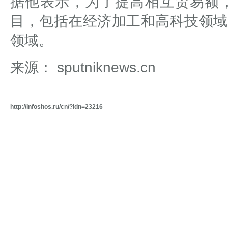
据他表示，为了提高相互贸易额
目，包括在经济加工和高科技领域
领域。
来源： sputniknews.cn
http://infoshos.ru/cn/?idn=23216