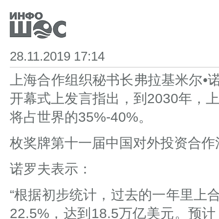
28.11.2019 17:14
上海合作组织秘书长弗拉基米尔•
开幕式上发言指出，到2030年，
将占世界的35%-40%。
枚奖牌第十一届中国对外投资合作洽
诺罗夫表示：
“根据初步统计，过去的一年里上
22.5%，达到18.5万亿美元。