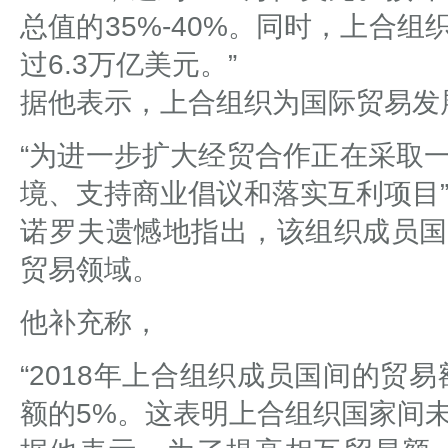
总值的35%-40%。同时，上合
过6.3万亿美元。”
据他表示，上合组织为国际贸易发
“为进一步扩大经贸合作正在采取
境、支持商业倡议和落实互利项目
诺罗夫遗憾地指出，该组织成员国
贸易领域。
他补充称，
“2018年上合组织成员国间的贸
额的5%。这表明上合组织国家间