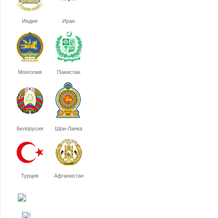
Индия
Иран
Монголия
Пакистан
Белорусия
Шри-Ланка
Турция
Афганистан