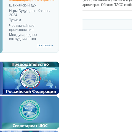
артиллерия. Об этом ТАСС сообщ
Шанхайский дух
Игры Будущего - Казань
2024
Туризм
Чрезвычайные
происшествия
Международное
сотрудничество
Все темы »