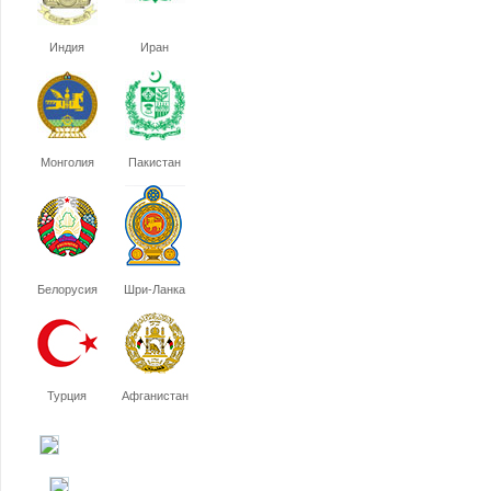
Индия
Иран
Монголия
Пакистан
Белорусия
Шри-Ланка
Турция
Афганистан