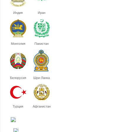
Индия
Иран
Монголия
Пакистан
Белорусия
Шри-Ланка
Турция
Афганистан