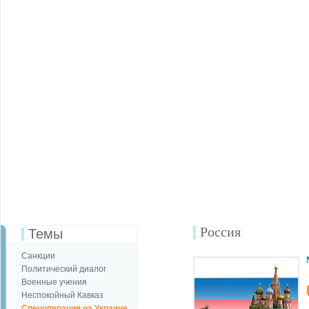
Россия
Темы
Санкции
Политический диалог
Военные учения
Неспокойный Кавказ
Спецоперация на Украине