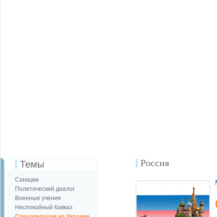
Россия
Темы
Санкции
Политический диалог
Военные учения
Неспокойный Кавказ
Спецоперация на Украине