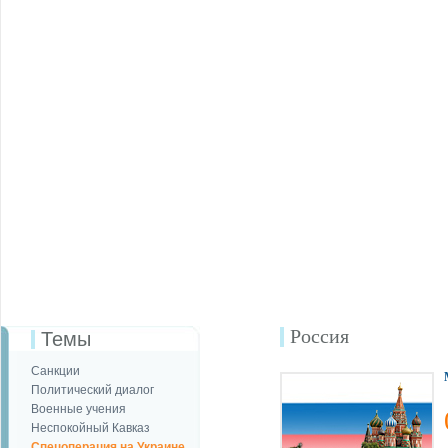
Россия
Темы
Санкции
Политический диалог
Военные учения
Неспокойный Кавказ
Спецоперация на Украине