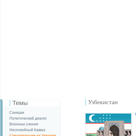
Узбекистан
Темы
Санкции
Политический диалог
Военные учения
Неспокойный Кавказ
Спецоперация на Украине