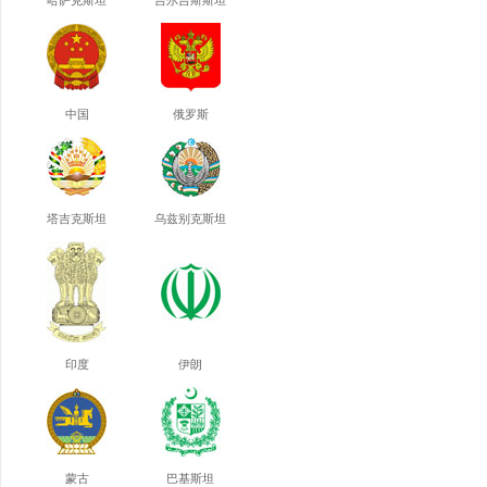
哈萨克斯坦
吉尔吉斯斯坦
中国
俄罗斯
塔吉克斯坦
乌兹别克斯坦
印度
伊朗
蒙古
巴基斯坦