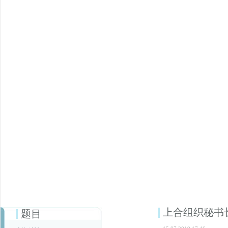
上合组织秘书
题目