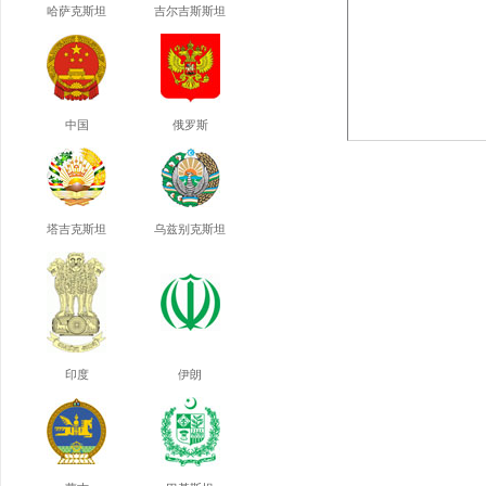
哈萨克斯坦
吉尔吉斯斯坦
中国
俄罗斯
塔吉克斯坦
乌兹别克斯坦
印度
伊朗