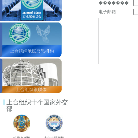
�������
电子邮箱
上合组织十个国家外交
部