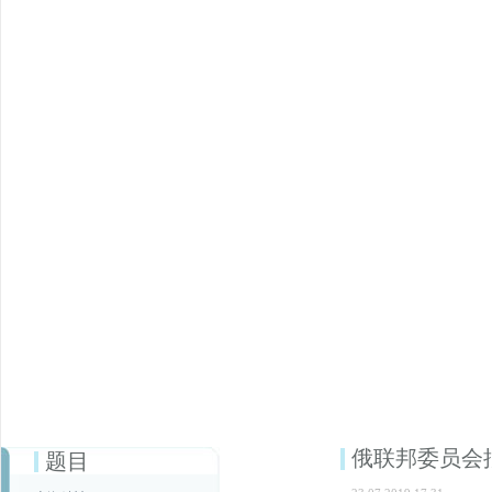
俄联邦委员会
题目