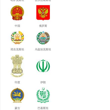
哈萨克斯坦
吉尔吉斯斯坦
中国
俄罗斯
塔吉克斯坦
乌兹别克斯坦
印度
伊朗
蒙古
巴基斯坦