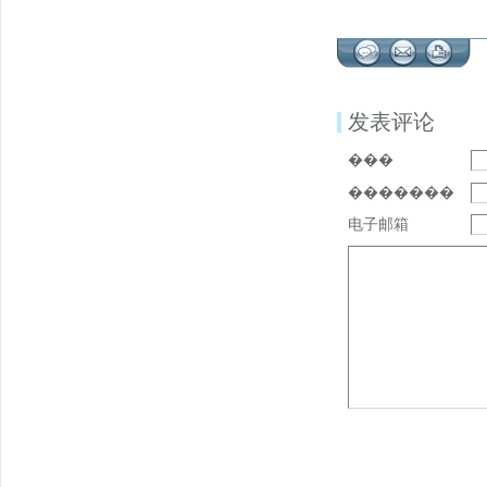
发表评论
���
�������
电子邮箱