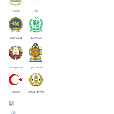
Индия
Иран
Монголия
Пакистан
Белорусия
Шри-Ланка
Турция
Афганистан