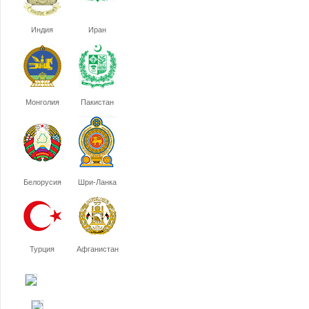
Индия
Иран
Монголия
Пакистан
Белорусия
Шри-Ланка
Турция
Афганистан