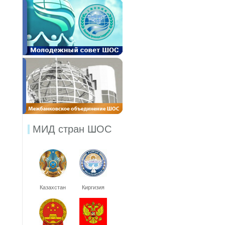
МИД стран ШОС
Казахстан
Киргизия