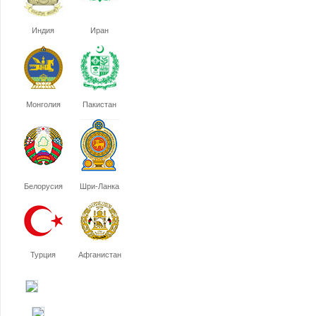
Индия
Иран
Монголия
Пакистан
Белорусия
Шри-Ланка
Турция
Афганистан