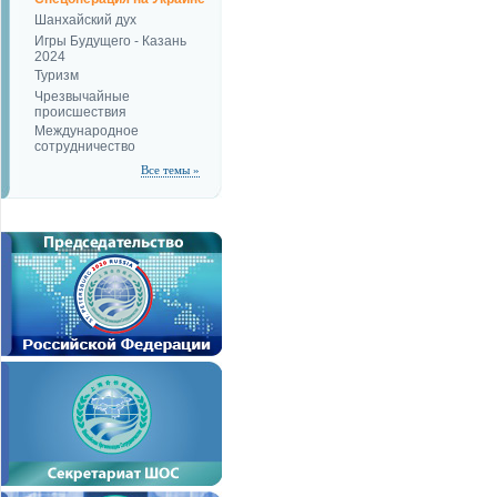
Шанхайский дух
Игры Будущего - Казань
2024
Туризм
Чрезвычайные
происшествия
Международное
сотрудничество
Все темы »