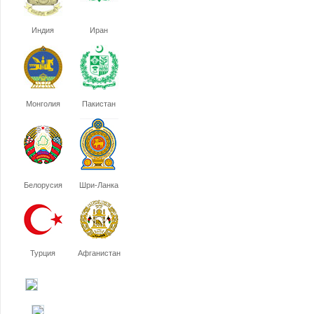
Индия
Иран
Монголия
Пакистан
Белорусия
Шри-Ланка
Турция
Афганистан