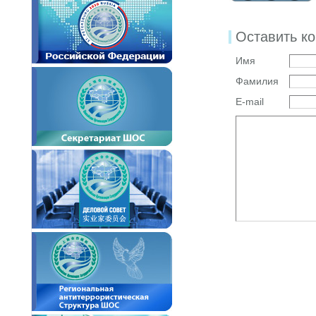
Оставить к
Имя
Фамилия
E-mail