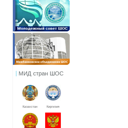
МИД стран ШОС
Казахстан
Киргизия