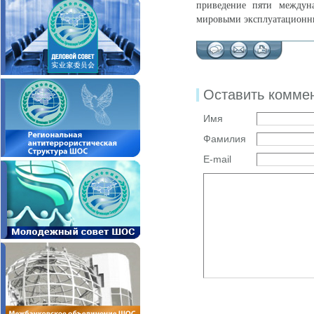
приведение пяти междуна
мировыми эксплуатационн
Оставить комме
Имя
Фамилия
E-mail