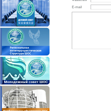
E-mail