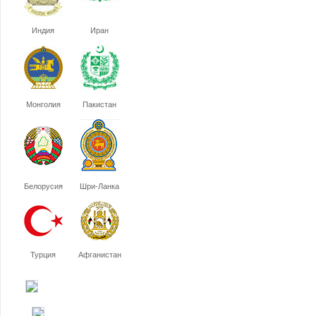
Индия
Иран
Монголия
Пакистан
Белорусия
Шри-Ланка
Турция
Афганистан