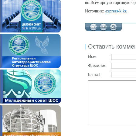
во Всемирную торговую ор
Источник:
express-k.kz
Оставить комме
Имя
Фамилия
E-mail