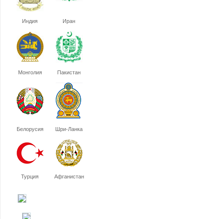
Индия
Иран
Монголия
Пакистан
Белорусия
Шри-Ланка
Турция
Афганистан