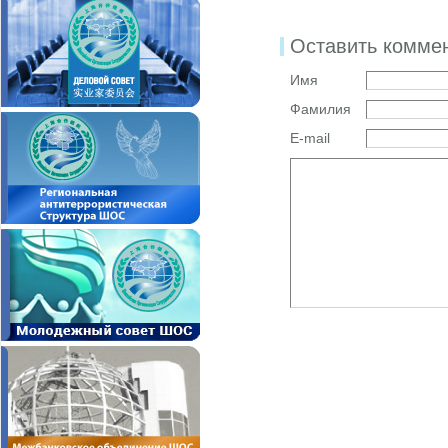
Оставить комме
Имя
Фамилия
E-mail