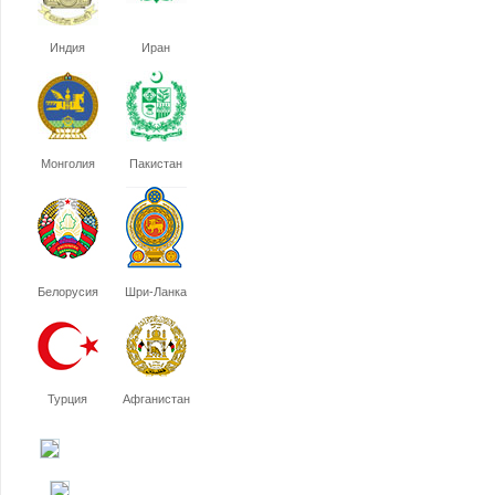
Индия
Иран
Монголия
Пакистан
Белорусия
Шри-Ланка
Турция
Афганистан