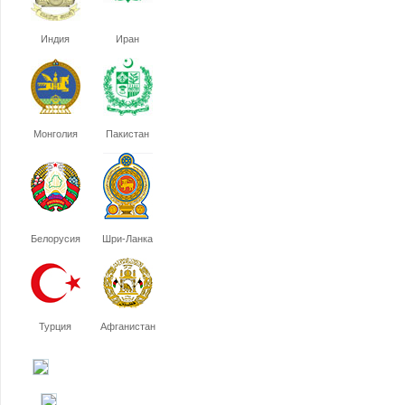
Индия
Иран
Монголия
Пакистан
Белорусия
Шри-Ланка
Турция
Афганистан