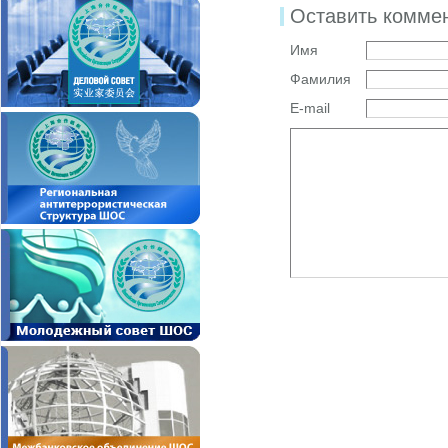
Оставить комме
Имя
Фамилия
E-mail