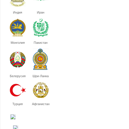
Индия
Иран
Монголия
Пакистан
Белорусия
Шри-Ланка
Турция
Афганистан