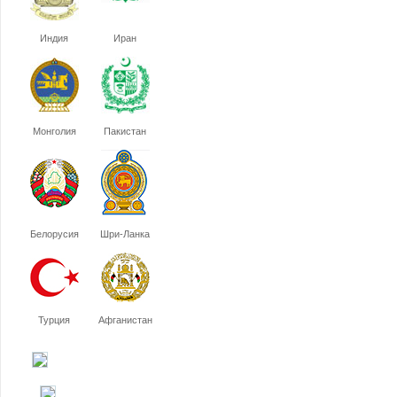
Индия
Иран
Монголия
Пакистан
Белорусия
Шри-Ланка
Турция
Афганистан