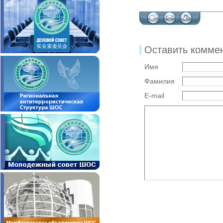
Оставить комме
Имя
Фамилия
E-mail