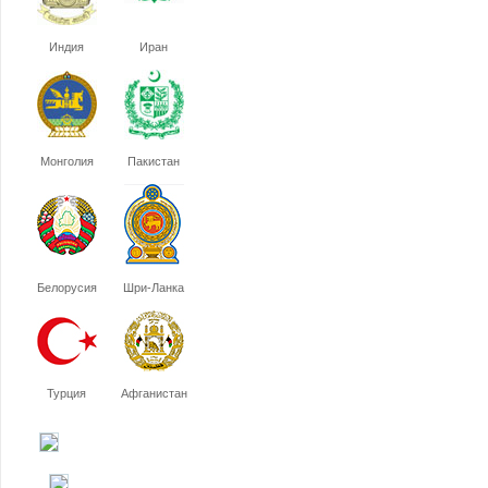
Индия
Иран
Монголия
Пакистан
Белорусия
Шри-Ланка
Турция
Афганистан