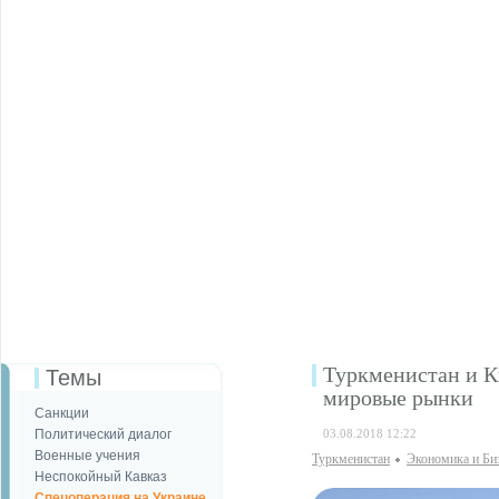
Туркменистан и К
Темы
мировые рынки
Санкции
Политический диалог
03.08.2018 12:22
Военные учения
Туркменистан
Экономика и Би
Неспокойный Кавказ
Спецоперация на Украине