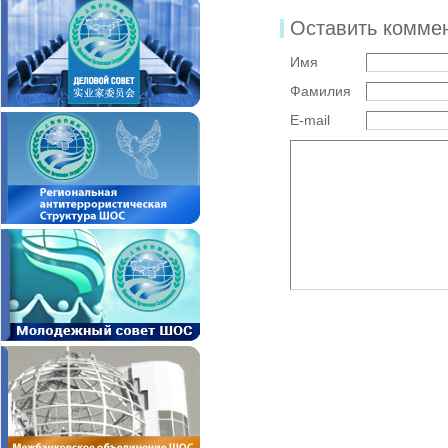
Оставить комме
Имя
Фамилия
E-mail