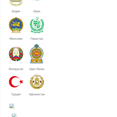
Индия
Иран
Монголия
Пакистан
Белорусия
Шри-Ланка
Турция
Афганистан