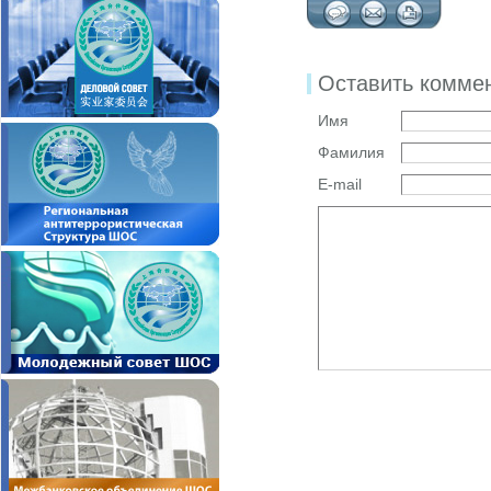
Оставить комме
Имя
Фамилия
E-mail