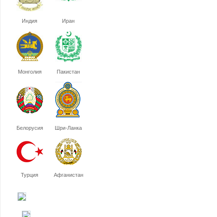
Индия
Иран
Монголия
Пакистан
Белорусия
Шри-Ланка
Турция
Афганистан