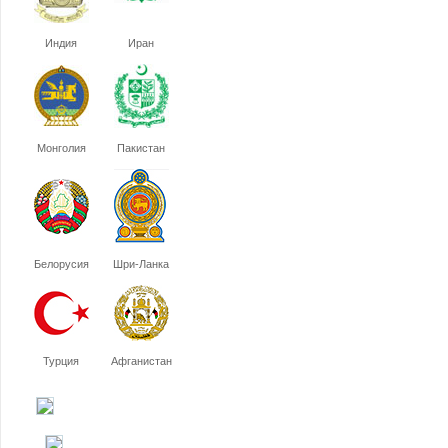
Индия
Иран
Монголия
Пакистан
Белорусия
Шри-Ланка
Турция
Афганистан