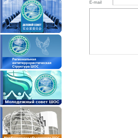
E-mail