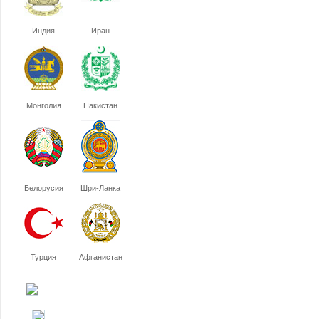
Индия
Иран
Монголия
Пакистан
Белорусия
Шри-Ланка
Турция
Афганистан