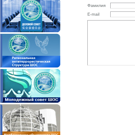
Фамилия
E-mail