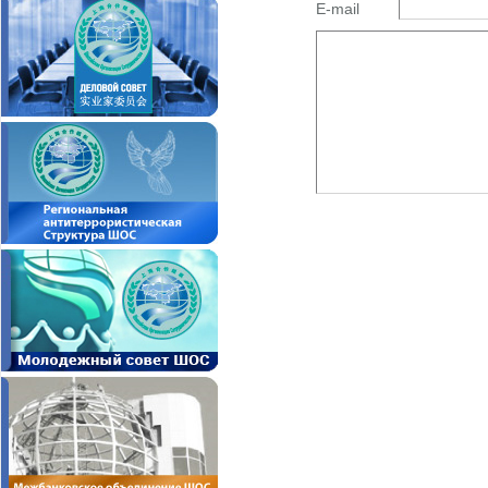
E-mail