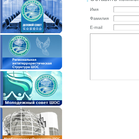
Имя
Фамилия
E-mail