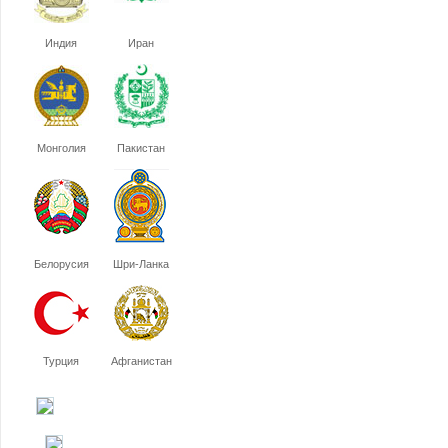
Индия
Иран
Монголия
Пакистан
Белорусия
Шри-Ланка
Турция
Афганистан