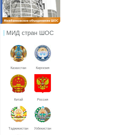
МИД стран ШОС
Казахстан
Киргизия
Китай
Россия
Таджикистан
Узбекистан