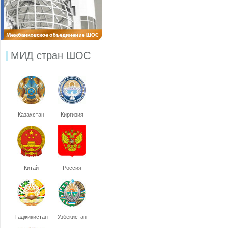
МИД стран ШОС
Казахстан
Киргизия
Китай
Россия
Таджикистан
Узбекистан