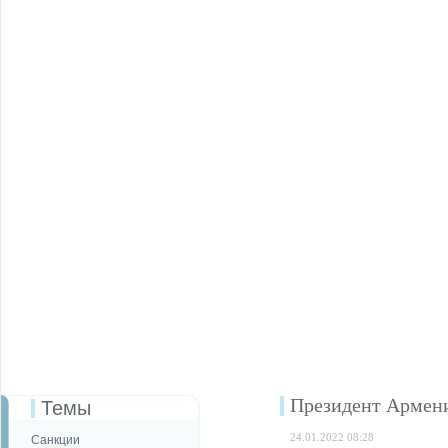
Президент Армени
Темы
24.01.2022 08:28
Санкции