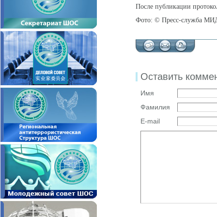
После публикации протокола
Фото: © Пресс-служба М
Оставить комме
Имя
Фамилия
E-mail