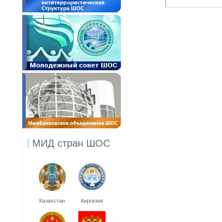
МИД стран ШОС
Казахстан
Киргизия