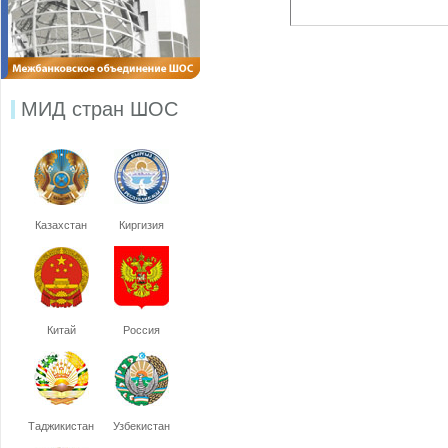
МИД стран ШОС
Казахстан
Киргизия
Китай
Россия
Таджикистан
Узбекистан