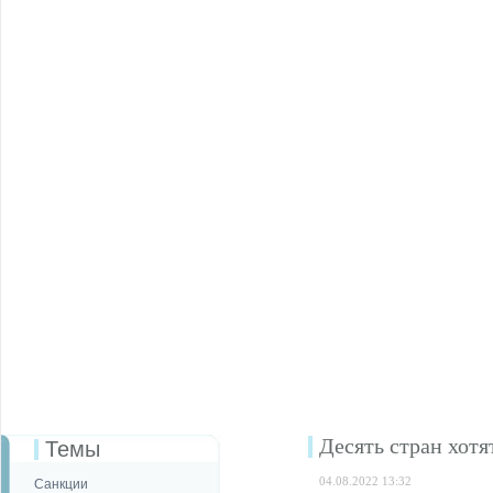
Десять стран хот
Темы
04.08.2022 13:32
Санкции