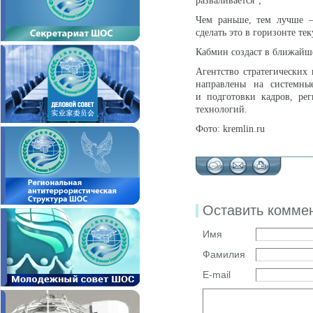
разваливается";
Чем раньше, тем лучше —
сделать это в горизонте те
Кабмин создаст в ближайш
Агентство стратегических 
направлены на системны
и подготовки кадров, рег
технологий.
Фото: kremlin.ru
Оставить комме
Имя
Фамилия
E-mail