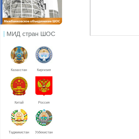
МИД стран ШОС
Казахстан
Киргизия
Китай
Россия
Таджикистан
Узбекистан