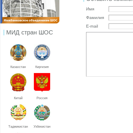
Имя
Фамилия
E-mail
МИД стран ШОС
Казахстан
Киргизия
Китай
Россия
Таджикистан
Узбекистан