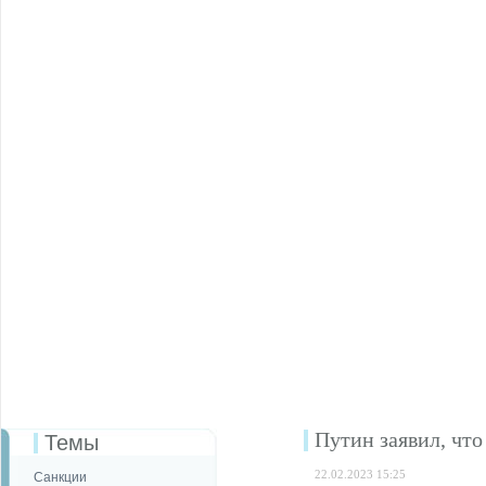
Путин заявил, чт
Темы
22.02.2023 15:25
Санкции