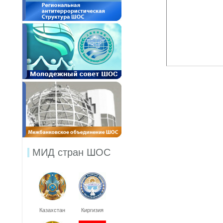
МИД стран ШОС
Казахстан
Киргизия