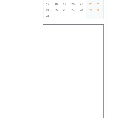
17
18
19
20
21
22
23
24
25
26
27
28
29
30
31