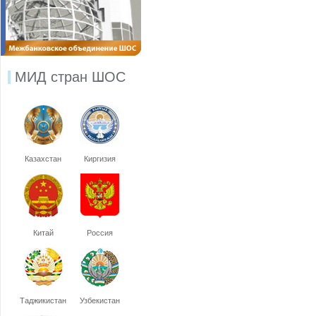
МИД стран ШОС
Казахстан
Киргизия
Китай
Россия
Таджикистан
Узбекистан