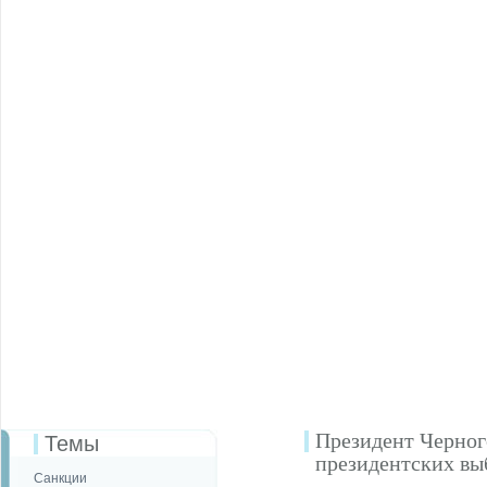
Президент Черног
Темы
президентских вы
Санкции