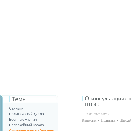
О консультациях 
Темы
ШОС
Санкции
Политический диалог
03.04.2023 09:59
Военные учения
Казахстан
Политика
Шанхай
Неспокойный Кавказ
Спецоперация на Украине