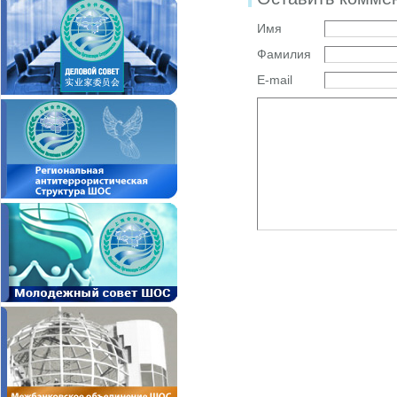
Имя
Фамилия
E-mail