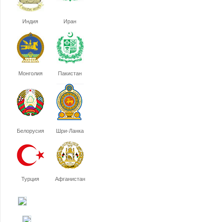
Индия
Иран
Монголия
Пакистан
Белорусия
Шри-Ланка
Турция
Афганистан