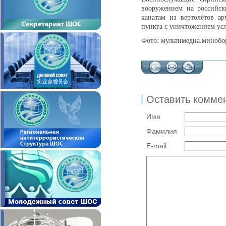
вооружением на российск
канатам из вертолётов 
пункта с уничтожением усл
Фото: мультимедиа.минобо
Оставить комме
Имя
Фамилия
E-mail