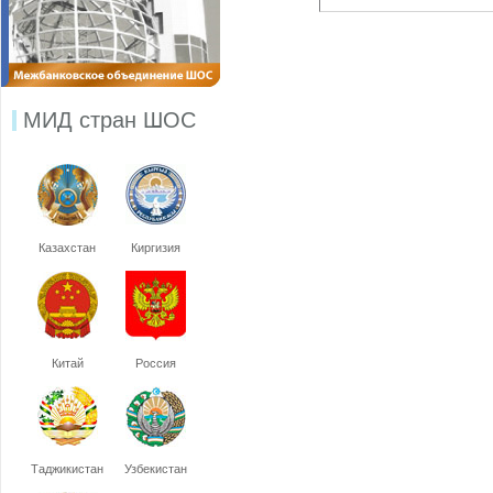
МИД стран ШОС
Казахстан
Киргизия
Китай
Россия
Таджикистан
Узбекистан