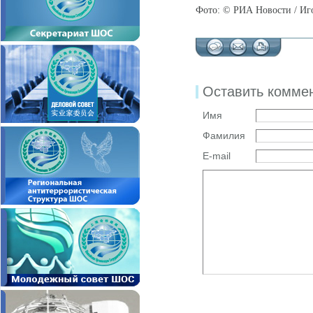
Фото: © РИА Новости / Иг
Оставить комме
Имя
Фамилия
E-mail