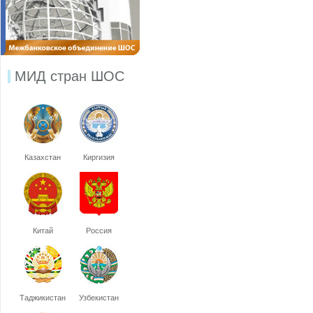
МИД стран ШОС
Казахстан
Киргизия
Китай
Россия
Таджикистан
Узбекистан