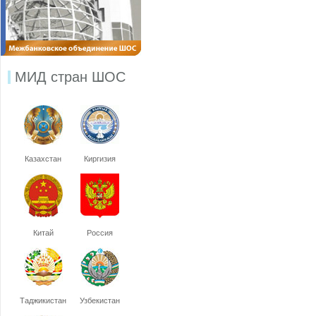
МИД стран ШОС
Казахстан
Киргизия
Китай
Россия
Таджикистан
Узбекистан