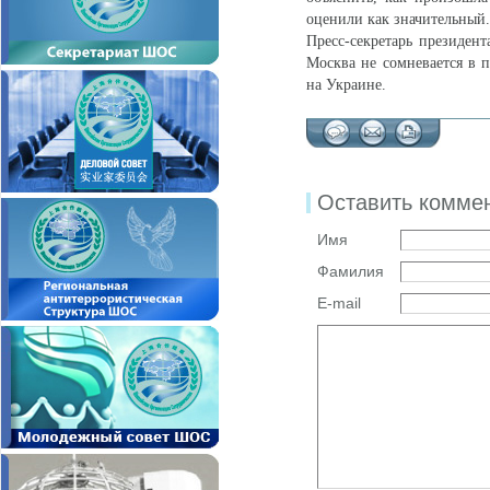
оценили как значительный.
Пресс-секретарь президен
Москва не сомневается в 
на Украине.
Оставить комме
Имя
Фамилия
E-mail