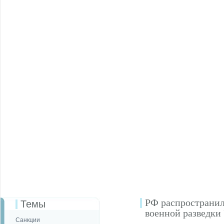
РФ распространил
Темы
военной разведки
Санкции