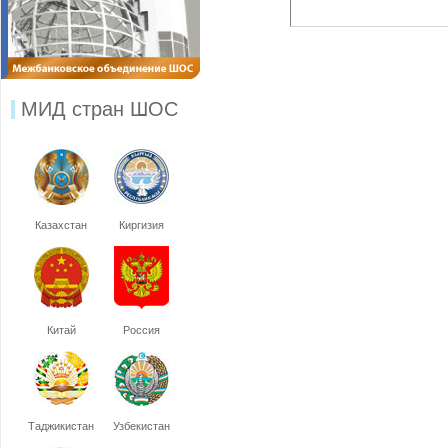
МИД стран ШОС
Казахстан
Киргизия
Китай
Россия
Таджикистан
Узбекистан