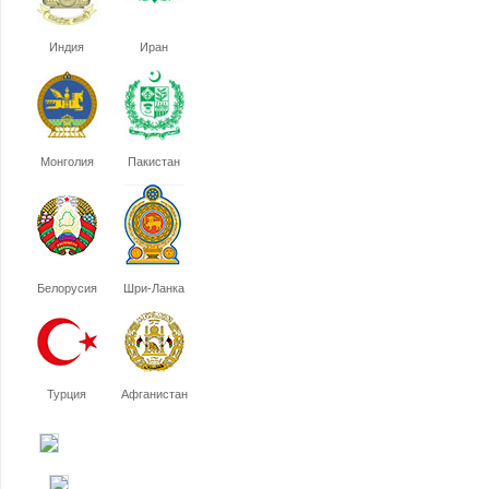
Индия
Иран
Монголия
Пакистан
Белорусия
Шри-Ланка
Турция
Афганистан