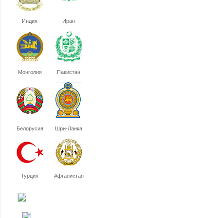
Индия
Иран
Монголия
Пакистан
Белорусия
Шри-Ланка
Турция
Афганистан