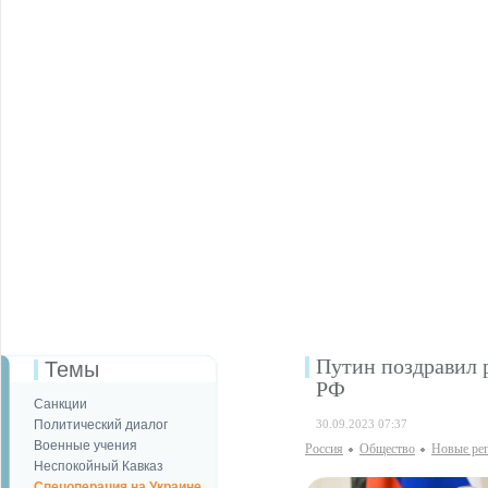
Путин поздравил 
Темы
РФ
Санкции
Политический диалог
30.09.2023 07:37
Военные учения
Россия
Общество
Новые ре
Неспокойный Кавказ
Спецоперация на Украине