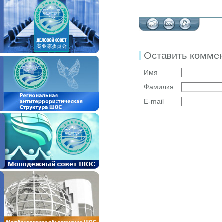
Оставить комме
Имя
Фамилия
E-mail