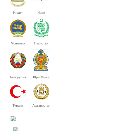
Индия
Иран
Монголия
Пакистан
Белорусия
Шри-Ланка
Турция
Афганистан