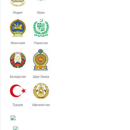
Индия
Иран
Монголия
Пакистан
Белорусия
Шри-Ланка
Турция
Афганистан