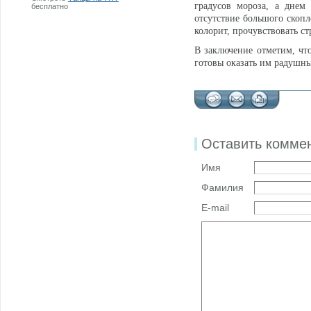
градусов мороза, а днем
бесплатно
отсутствие большого скопл
колорит, прочувствовать с
В заключение отметим, что
готовы оказать им радушн
Оставить комме
Имя
Фамилия
E-mail